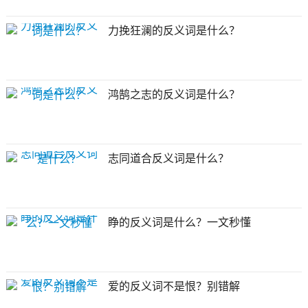
力挽狂澜的反义词是什么？
鸿鹄之志的反义词是什么？
志同道合反义词是什么？
睁的反义词是什么？一文秒懂
爱的反义词不是恨？别错解