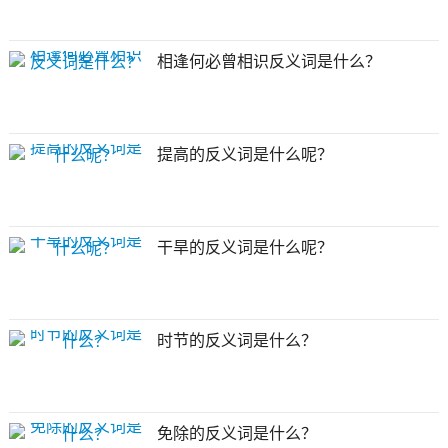
相逢何必曾相识反义词是什么？
提高的反义词是什么呢？
干旱的反义词是什么呢？
时节的反义词是什么？
免除的反义词是什么？