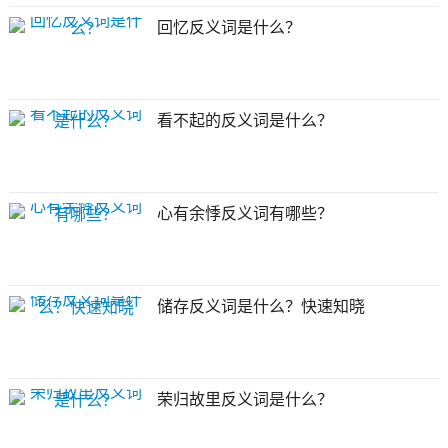
回忆反义词是什么？
看不起的反义词是什么？
心有余悸反义词有哪些？
储存反义词是什么？快速知晓
荣归故里反义词是什么？