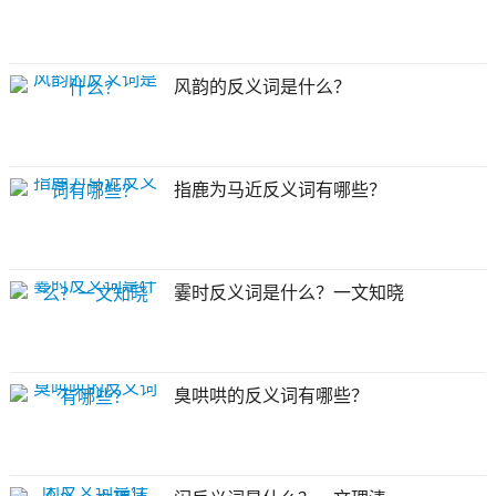
风韵的反义词是什么？
指鹿为马近反义词有哪些？
霎时反义词是什么？一文知晓
臭哄哄的反义词有哪些？