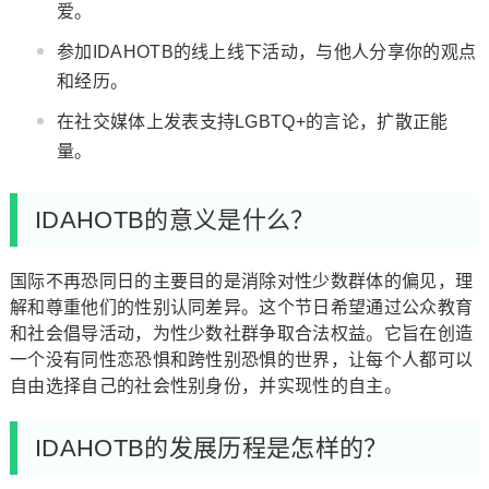
爱。
参加IDAHOTB的线上线下活动，与他人分享你的观点
和经历。
在社交媒体上发表支持LGBTQ+的言论，扩散正能
量。
IDAHOTB的意义是什么？
国际不再恐同日的主要目的是消除对性少数群体的偏见，理
解和尊重他们的性别认同差异。这个节日希望通过公众教育
和社会倡导活动，为性少数社群争取合法权益。它旨在创造
一个没有同性恋恐惧和跨性别恐惧的世界，让每个人都可以
自由选择自己的社会性别身份，并实现性的自主。
IDAHOTB的发展历程是怎样的？