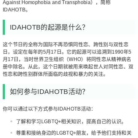
Against Homophobia and Transphobia），简称
IDAHOTB。
IDAHOTB的起源是什么？
这个节日的全称为国际不再恐惧同性恋、跨性别与双性恋
日，设定在每年的5月17日。它的起源可以追溯到1990年5
月17日，当时世界卫生组织（WHO）将同性恋从精神病名
册中除名。从此，这个日期就被用来唤起世人对同性恋、双
性恋和跨性别群体所面临的歧视和暴力的关注。
如何参与IDAHOTB活动？
你可以通过以下方式参与IDAHOTB活动：
了解和学习LGBTQ+相关知识，提高自己的认识。
尊重和接纳身边的LGBTQ+朋友，给予他们支持和关