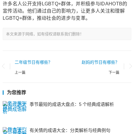
许多名人公开支持LGBTQ+群体，并积极参与IDAHOTB的
宣传活动。他们通过自己的影响力，让更多人关注和理解
LGBTQ+群体，推动社会的进步与变革。
本文来源于网络，如有侵权请联系我们删除！
二年级节日有哪些？
赵妈的节日有哪些？
上一篇
下一篇
为您推荐
季节最短的成语大盘点：5 个经典成语解析
有关情的成语大全：分类解析与经典例句