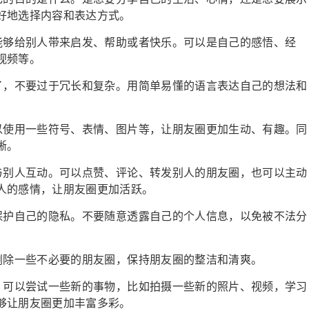
好地选择内容和表达方式。
值，能够给别人带来启发、帮助或者快乐。可以是自己的感悟、经
视频等。
洁明了，不要过于冗长和复杂。用简单易懂的语言表达自己的想法和
，可以使用一些符号、表情、图片等，让朋友圈更加生动、有趣。同
晰。
要多与别人互动。可以点赞、评论、转发别人的朋友圈，也可以主动
人的感情，让朋友圈更加活跃。
注意保护自己的隐私。不要随意透露自己的个人信息，以免被不法分
理，删除一些不必要的朋友圈，保持朋友圈的整洁和清爽。
样化，可以尝试一些新的事物，比如拍摄一些新的照片、视频，学习
够让朋友圈更加丰富多彩。