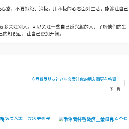
持积极心态，不要抱怨、消极。用积极的心态面对生活，能够让自己
平台，要多关注别人。可以关注一些自己感兴趣的人，了解他们的生
己的知识面，让自己更加开阔。
吃西餐发朋友？这些文案让你的朋友圈更有格调！
下一篇