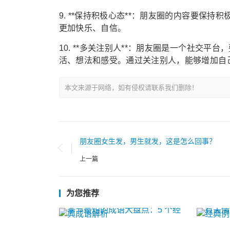
9. **保持积极心态**：朋友圈的内容要保
更加快乐、自信。
10. **多关注别人**：朋友圈是一个社交
活、想法和感受。通过关注别人，能够增加自
本文来源于网络，如有侵权请联系我们删除！
朋友圈女生发，男生就发，这是怎么回事？
上一篇
为您推荐